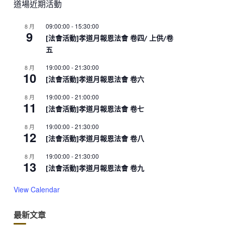
道場近期活動
09:00:00
-
15:30:00
8 月
9
[法會活動]孝道月報恩法會 卷四/ 上供/卷
五
19:00:00
-
21:30:00
8 月
10
[法會活動]孝道月報恩法會 卷六
19:00:00
-
21:00:00
8 月
11
[法會活動]孝道月報恩法會 卷七
19:00:00
-
21:30:00
8 月
12
[法會活動]孝道月報恩法會 卷八
19:00:00
-
21:30:00
8 月
13
[法會活動]孝道月報恩法會 卷九
View Calendar
最新文章