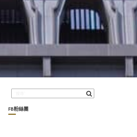
FB粉絲團