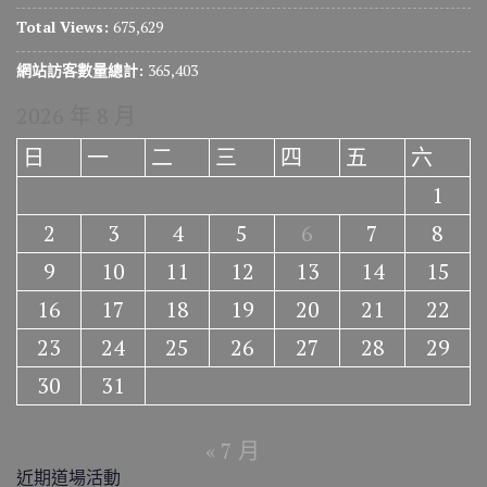
Total Views:
675,629
網站訪客數量總計:
365,403
2026 年 8 月
日
一
二
三
四
五
六
1
2
3
4
5
6
7
8
9
10
11
12
13
14
15
16
17
18
19
20
21
22
23
24
25
26
27
28
29
30
31
« 7 月
近期道場活動