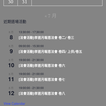
30
31
« 7 月
近期道場活動
13:30:00
-
17:30:00
8 月
8
[法會活動]孝道月報恩法會 卷二/ 卷三
09:00:00
-
15:30:00
8 月
9
[法會活動]孝道月報恩法會 卷四/ 上供/卷五
19:00:00
-
21:30:00
8 月
10
[法會活動]孝道月報恩法會 卷六
19:00:00
-
21:00:00
8 月
11
[法會活動]孝道月報恩法會 卷七
19:00:00
-
21:30:00
8 月
12
[法會活動]孝道月報恩法會 卷八
View Calendar