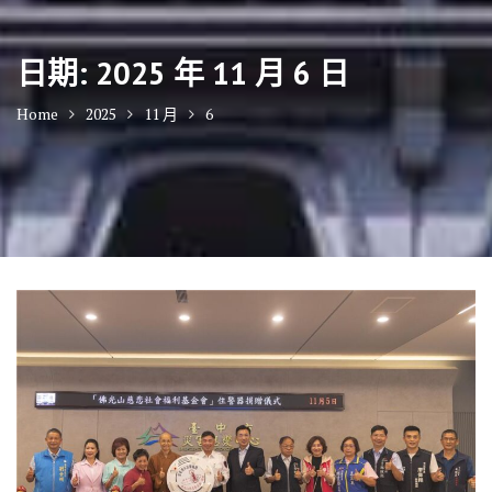
日期:
2025 年 11 月 6 日
Home
2025
11 月
6