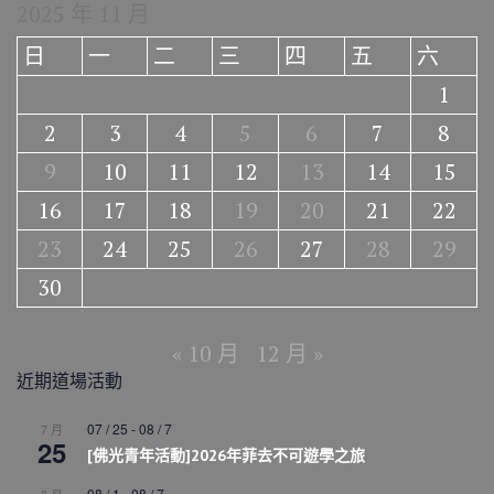
2025 年 11 月
日
一
二
三
四
五
六
1
2
3
4
5
6
7
8
9
10
11
12
13
14
15
16
17
18
19
20
21
22
23
24
25
26
27
28
29
30
« 10 月
12 月 »
近期道場活動
07 / 25
-
08 / 7
7 月
25
[佛光青年活動]2026年菲去不可遊學之旅
08 / 1
-
08 / 7