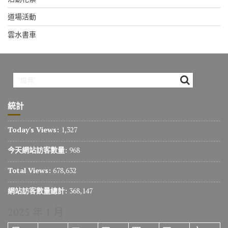
道場活動
雲水書車
統計
Today's Views:
1,327
今天網站訪客數量:
968
Total Views:
678,632
網站訪客數量總計:
368,147
2025 年 1 月