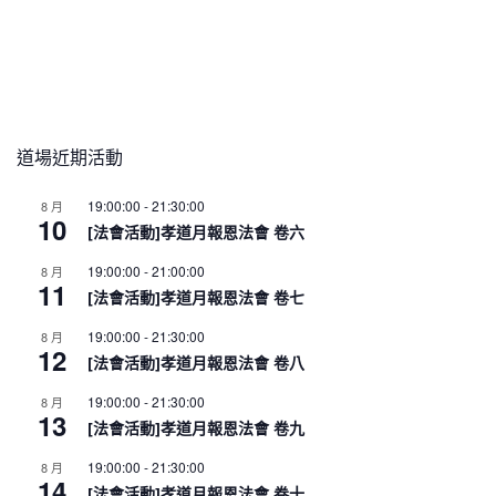
道場近期活動
19:00:00
-
21:30:00
8 月
10
[法會活動]孝道月報恩法會 卷六
19:00:00
-
21:00:00
8 月
11
[法會活動]孝道月報恩法會 卷七
19:00:00
-
21:30:00
8 月
12
[法會活動]孝道月報恩法會 卷八
19:00:00
-
21:30:00
8 月
13
[法會活動]孝道月報恩法會 卷九
19:00:00
-
21:30:00
8 月
14
[法會活動]孝道月報恩法會 卷十