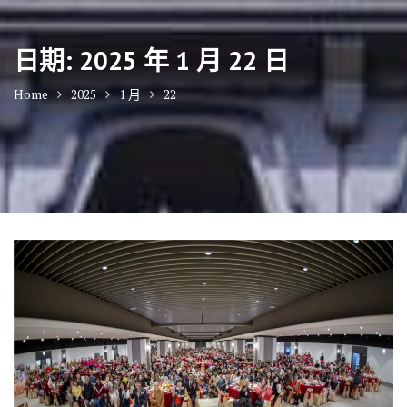
日期:
2025 年 1 月 22 日
Home
2025
1 月
22