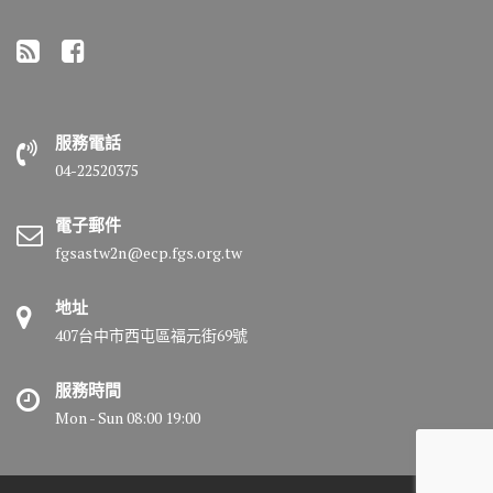
服務電話
04-22520375
電子郵件
fgsastw2n@ecp.fgs.org.tw
地址
407台中市西屯區福元街69號
服務時間
Mon - Sun 08:00 19:00