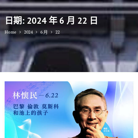
日期:
2024 年 6 月 22 日
Home
2024
6 月
22