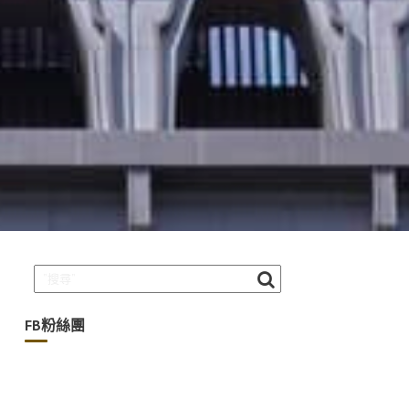
FB粉絲團