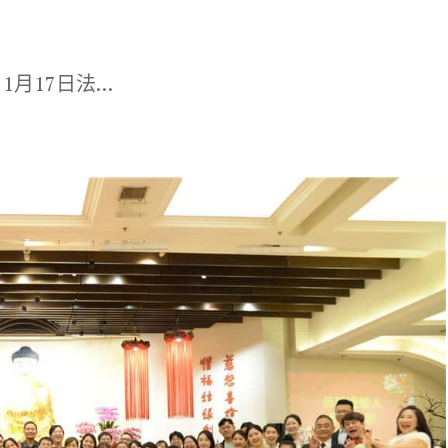
 1月17日法…