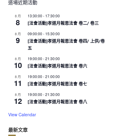
道場近期活動
13:30:00
-
17:30:00
8 月
8
[法會活動]孝道月報恩法會 卷二/ 卷三
09:00:00
-
15:30:00
8 月
9
[法會活動]孝道月報恩法會 卷四/ 上供/卷
五
19:00:00
-
21:30:00
8 月
10
[法會活動]孝道月報恩法會 卷六
19:00:00
-
21:00:00
8 月
11
[法會活動]孝道月報恩法會 卷七
19:00:00
-
21:30:00
8 月
12
[法會活動]孝道月報恩法會 卷八
View Calendar
最新文章