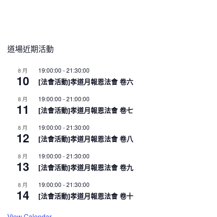
道場近期活動
19:00:00
-
21:30:00
8 月
10
[法會活動]孝道月報恩法會 卷六
19:00:00
-
21:00:00
8 月
11
[法會活動]孝道月報恩法會 卷七
19:00:00
-
21:30:00
8 月
12
[法會活動]孝道月報恩法會 卷八
19:00:00
-
21:30:00
8 月
13
[法會活動]孝道月報恩法會 卷九
19:00:00
-
21:30:00
8 月
14
[法會活動]孝道月報恩法會 卷十
View Calendar