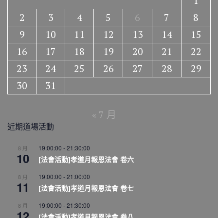
1
2
3
4
5
6
7
8
9
10
11
12
13
14
15
16
17
18
19
20
21
22
23
24
25
26
27
28
29
30
31
« 7 月
近期道場活動
19:00:00
-
21:30:00
8 月
10
[法會活動]孝道月報恩法會 卷六
19:00:00
-
21:00:00
8 月
11
[法會活動]孝道月報恩法會 卷七
19:00:00
-
21:30:00
8 月
12
[法會活動]孝道月報恩法會 卷八