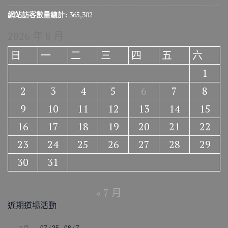
網站訪客數量總計:
365,302
2026 年 8 月
日
一
二
三
四
五
六
1
2
3
4
5
6
7
8
9
10
11
12
13
14
15
16
17
18
19
20
21
22
23
24
25
26
27
28
29
30
31
« 7 月
近期道場活動
07 / 25
-
08 / 7
7 月