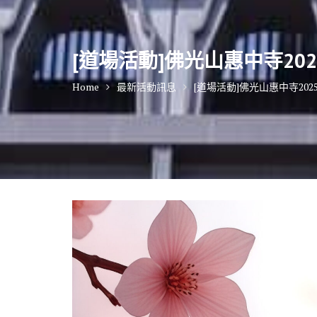
[道場活動]佛光山惠中寺2
Home
最新活動訊息
[道場活動]佛光山惠中寺20