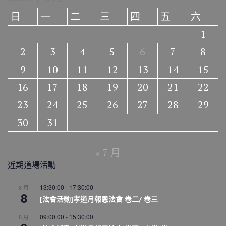
日
一
二
三
四
五
六
1
2
3
4
5
6
7
8
9
10
11
12
13
14
15
16
17
18
19
20
21
22
23
24
25
26
27
28
29
30
31
« 7 月
近期道場活動
13:30:00
-
17:30:00
8 月
8
[法會活動]孝道月報恩法會 卷二/ 卷三
09:00:00
-
15:30:00
8 月