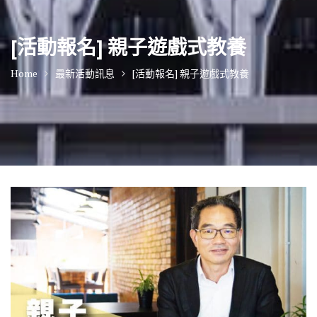
[活動報名] 親子遊戲式教養
Home
最新活動訊息
[活動報名] 親子遊戲式教養