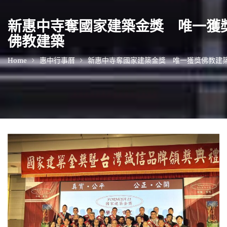
新惠中寺奪國家建築金獎 唯一獲
佛教建築
Home
惠中行事曆
新惠中寺奪國家建築金獎 唯一獲獎佛教建