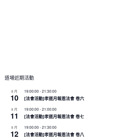
道場近期活動
19:00:00
-
21:30:00
8 月
10
[法會活動]孝道月報恩法會 卷六
19:00:00
-
21:00:00
8 月
11
[法會活動]孝道月報恩法會 卷七
19:00:00
-
21:30:00
8 月
12
[法會活動]孝道月報恩法會 卷八