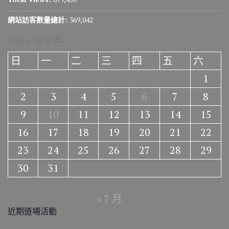
網站訪客數量總計:
369,042
2026 年 8 月
日
一
二
三
四
五
六
1
2
3
4
5
6
7
8
9
10
11
12
13
14
15
16
17
18
19
20
21
22
23
24
25
26
27
28
29
30
31
« 7 月
近期道場活動