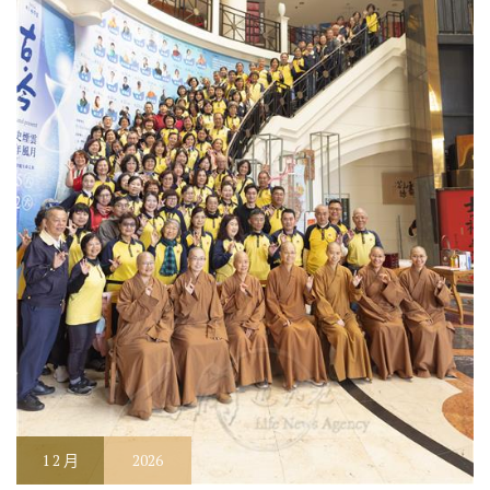
1
2 月
2026