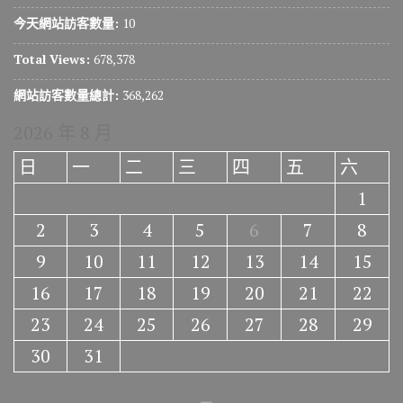
今天網站訪客數量:
10
Total Views:
678,378
網站訪客數量總計:
368,262
2026 年 8 月
日
一
二
三
四
五
六
1
2
3
4
5
6
7
8
9
10
11
12
13
14
15
16
17
18
19
20
21
22
23
24
25
26
27
28
29
30
31