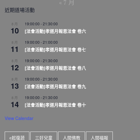
« 7 月
近期道場活動
19:00:00
-
21:30:00
8 月
10
[法會活動]孝道月報恩法會 卷六
19:00:00
-
21:00:00
8 月
11
[法會活動]孝道月報恩法會 卷七
19:00:00
-
21:30:00
8 月
12
[法會活動]孝道月報恩法會 卷八
19:00:00
-
21:30:00
8 月
13
[法會活動]孝道月報恩法會 卷九
19:00:00
-
21:30:00
8 月
14
[法會活動]孝道月報恩法會 卷十
View Calendar
e起復蔬
三好兒童
人間佛教
人間福報