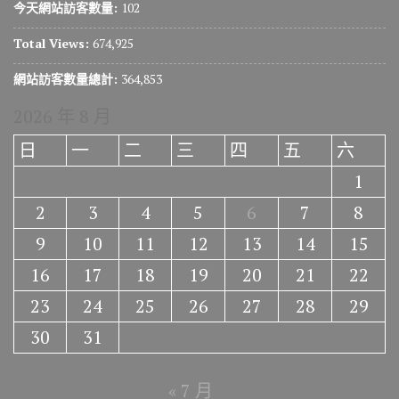
今天網站訪客數量:
102
Total Views:
674,925
網站訪客數量總計:
364,853
2026 年 8 月
日
一
二
三
四
五
六
1
2
3
4
5
6
7
8
9
10
11
12
13
14
15
16
17
18
19
20
21
22
23
24
25
26
27
28
29
30
31
« 7 月