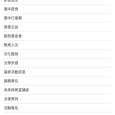
惠中蔬食
惠中行事曆
慈善公益
慈悲基金會
教育人文
文化藝術
文學步道
最新活動訊息
服務單位
未來與希望講座
法會修持
活動報名