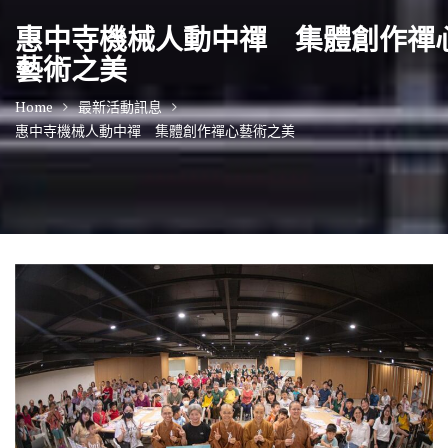
惠中寺機械人動中禪 集體創作禪
藝術之美
Home
最新活動訊息
惠中寺機械人動中禪 集體創作禪心藝術之美