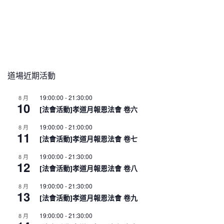
道場近期活動
19:00:00
-
21:30:00
8 月
10
[法會活動]孝道月報恩法會 卷六
19:00:00
-
21:00:00
8 月
11
[法會活動]孝道月報恩法會 卷七
19:00:00
-
21:30:00
8 月
12
[法會活動]孝道月報恩法會 卷八
19:00:00
-
21:30:00
8 月
13
[法會活動]孝道月報恩法會 卷九
19:00:00
-
21:30:00
8 月