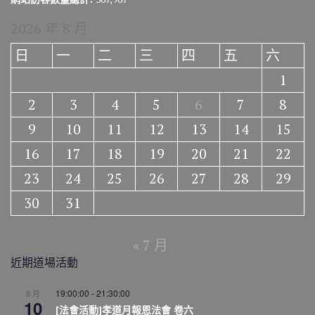
2026 年 8 月
日
一
二
三
四
五
六
1
2
3
4
5
6
7
8
9
10
11
12
13
14
15
16
17
18
19
20
21
22
23
24
25
26
27
28
29
30
31
« 7 月
近期道場活動
19:00:00
-
21:30:00
8 月
10
[法會活動]孝道月報恩法會 卷六