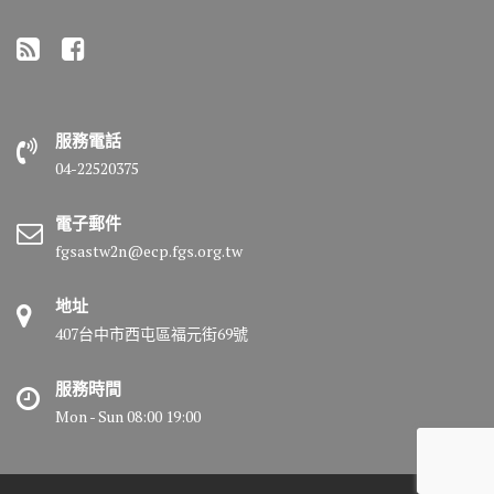
服務電話
04-22520375
電子郵件
fgsastw2n@ecp.fgs.org.tw
地址
407台中市西屯區福元街69號
服務時間
Mon - Sun 08:00 19:00