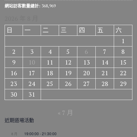
網站訪客數量總計:
368,969
2026 年 8 月
日
一
二
三
四
五
六
1
2
3
4
5
6
7
8
9
10
11
12
13
14
15
16
17
18
19
20
21
22
23
24
25
26
27
28
29
30
31
« 7 月
近期道場活動
19:00:00
-
21:30:00
8 月