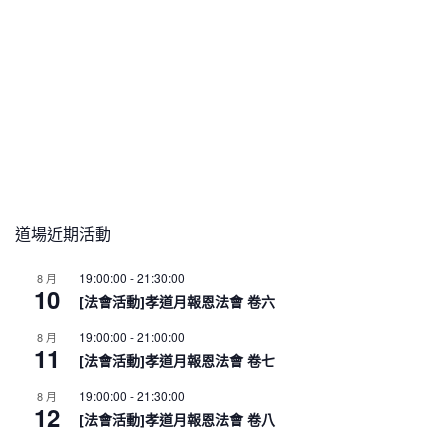
道場近期活動
19:00:00
-
21:30:00
8 月
10
[法會活動]孝道月報恩法會 卷六
19:00:00
-
21:00:00
8 月
11
[法會活動]孝道月報恩法會 卷七
19:00:00
-
21:30:00
8 月
12
[法會活動]孝道月報恩法會 卷八