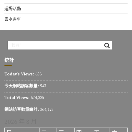
道場活動
雲水書車
統計
Today's Views:
658
今天網站訪客數量:
547
Total Views:
674,335
網站訪客數量總計:
364,175
2026 年 8 月