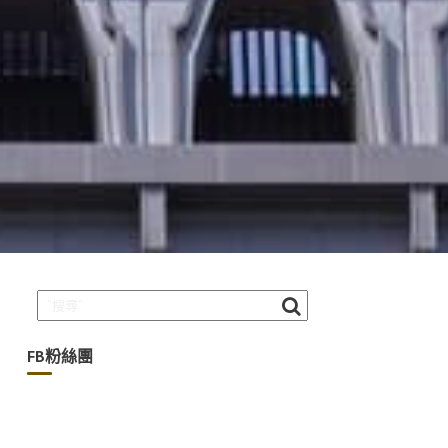
FB粉絲團