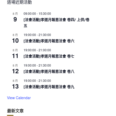
道場近期活動
09:00:00
-
15:30:00
8 月
9
[法會活動]孝道月報恩法會 卷四/ 上供/卷
五
19:00:00
-
21:30:00
8 月
10
[法會活動]孝道月報恩法會 卷六
19:00:00
-
21:00:00
8 月
11
[法會活動]孝道月報恩法會 卷七
19:00:00
-
21:30:00
8 月
12
[法會活動]孝道月報恩法會 卷八
19:00:00
-
21:30:00
8 月
13
[法會活動]孝道月報恩法會 卷九
View Calendar
最新文章