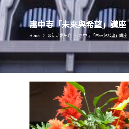
惠中寺「未來與希望」講座
Home
最新活動訊息
惠中寺「未來與希望」講座