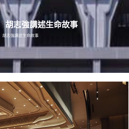
 胡志強講述生命故事
 胡志強講述生命故事