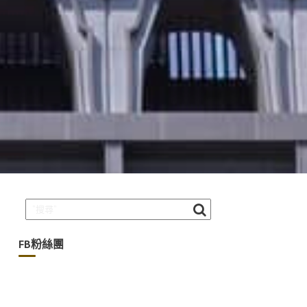
FB粉絲團