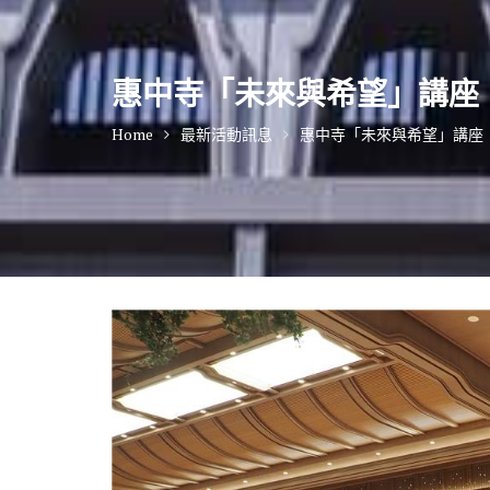
惠中寺「未來與希望」講座
Home
最新活動訊息
惠中寺「未來與希望」講座