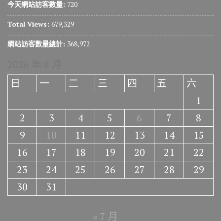
今天網站訪客數量:
720
Total Views:
679,329
網站訪客數量總計:
368,972
2026 年 8 月
日
一
二
三
四
五
六
1
2
3
4
5
6
7
8
9
10
11
12
13
14
15
16
17
18
19
20
21
22
23
24
25
26
27
28
29
30
31
« 7 月