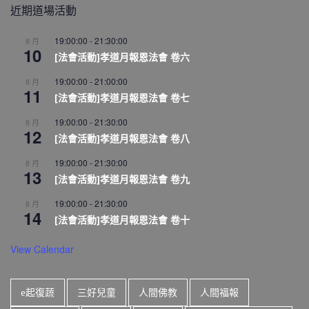
近期道場活動
19:00:00
-
21:30:00
8 月
10
[法會活動]孝道月報恩法會 卷六
19:00:00
-
21:00:00
8 月
11
[法會活動]孝道月報恩法會 卷七
19:00:00
-
21:30:00
8 月
12
[法會活動]孝道月報恩法會 卷八
19:00:00
-
21:30:00
8 月
13
[法會活動]孝道月報恩法會 卷九
19:00:00
-
21:30:00
8 月
14
[法會活動]孝道月報恩法會 卷十
View Calendar
e起復蔬
三好兒童
人間佛教
人間福報