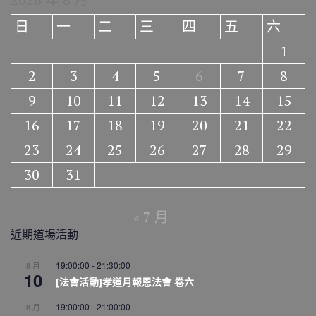
日
一
二
三
四
五
六
1
2
3
4
5
6
7
8
9
10
11
12
13
14
15
16
17
18
19
20
21
22
23
24
25
26
27
28
29
30
31
« 7 月
近期道場活動
19:00:00
-
21:30:00
8 月
10
[法會活動]孝道月報恩法會 卷六
19:00:00
-
21:00:00
8 月