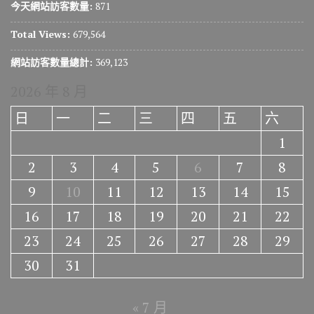
今天網站訪客數量:
871
Total Views:
679,564
網站訪客數量總計:
369,123
2026 年 8 月
日
一
二
三
四
五
六
1
2
3
4
5
6
7
8
9
10
11
12
13
14
15
16
17
18
19
20
21
22
23
24
25
26
27
28
29
30
31
« 7 月