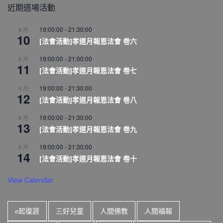
近期道場活動
19:00:00
-
21:30:00
8 月
10
[法會活動]孝道月報恩法會 卷六
19:00:00
-
21:00:00
8 月
11
[法會活動]孝道月報恩法會 卷七
19:00:00
-
21:30:00
8 月
12
[法會活動]孝道月報恩法會 卷八
19:00:00
-
21:30:00
8 月
13
[法會活動]孝道月報恩法會 卷九
19:00:00
-
21:30:00
8 月
14
[法會活動]孝道月報恩法會 卷十
View Calendar
e起復蔬
三好兒童
人間佛教
人間福報