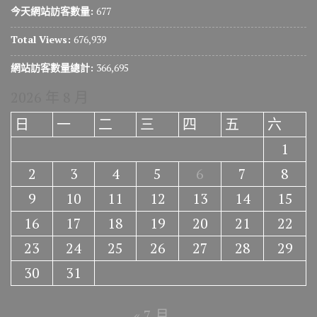
今天網站訪客數量:
677
Total Views:
676,939
網站訪客數量總計:
366,695
2026 年 8 月
日
一
二
三
四
五
六
1
2
3
4
5
6
7
8
9
10
11
12
13
14
15
16
17
18
19
20
21
22
23
24
25
26
27
28
29
30
31
« 7 月