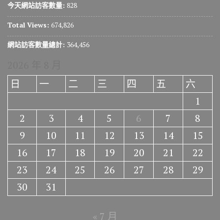
今天網站訪客數量:
828
Total Views:
674,826
網站訪客數量總計:
364,456
2026 年 8 月
日
一
二
三
四
五
六
1
2
3
4
5
6
7
8
9
10
11
12
13
14
15
16
17
18
19
20
21
22
23
24
25
26
27
28
29
30
31
« 7 月