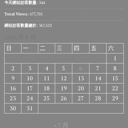
今天網站訪客數量:
344
Total Views:
677,701
網站訪客數量總計:
367,523
2026 年 8 月
日
一
二
三
四
五
六
1
2
3
4
5
6
7
8
9
10
11
12
13
14
15
16
17
18
19
20
21
22
23
24
25
26
27
28
29
30
31
« 7 月