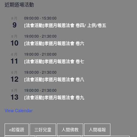
近期道場活動
09:00:00
-
15:30:00
8 月
9
[法會活動]孝道月報恩法會 卷四/ 上供/卷五
19:00:00
-
21:30:00
8 月
10
[法會活動]孝道月報恩法會 卷六
19:00:00
-
21:00:00
8 月
11
[法會活動]孝道月報恩法會 卷七
19:00:00
-
21:30:00
8 月
12
[法會活動]孝道月報恩法會 卷八
19:00:00
-
21:30:00
8 月
13
[法會活動]孝道月報恩法會 卷九
View Calendar
e起復蔬
三好兒童
人間佛教
人間福報