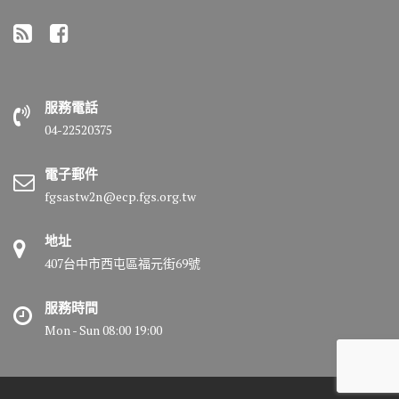
服務電話
04-22520375
電子郵件
fgsastw2n@ecp.fgs.org.tw
地址
407台中市西屯區福元街69號
服務時間
Mon - Sun 08:00 19:00