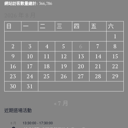
網站訪客數量總計:
366,786
2026 年 8 月
日
一
二
三
四
五
六
1
2
3
4
5
6
7
8
9
10
11
12
13
14
15
16
17
18
19
20
21
22
23
24
25
26
27
28
29
30
31
« 7 月
近期道場活動
13:30:00
-
17:30:00
8 月