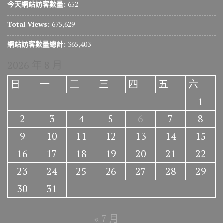
今天網站訪客數量:
652
Total Views:
675,629
網站訪客數量總計:
365,403
2026 年 8 月
日
一
二
三
四
五
六
1
2
3
4
5
6
7
8
9
10
11
12
13
14
15
16
17
18
19
20
21
22
23
24
25
26
27
28
29
30
31
« 7 月