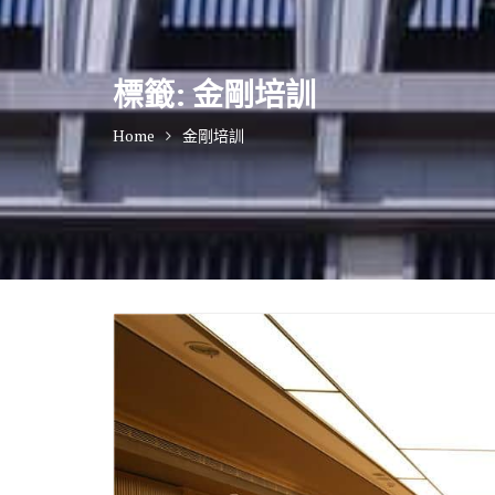
標籤:
金剛培訓
Home
金剛培訓