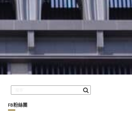
FB粉絲團