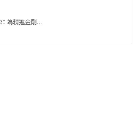
-20 為精進金剛…