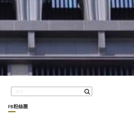
FB粉絲團