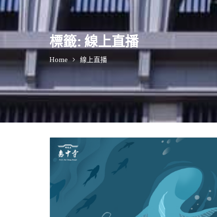
標籤:
線上直播
Home
線上直播