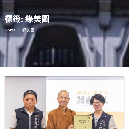
標籤:
綠美圖
Home
綠美圖