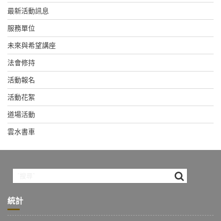
最新活動訊息
服務單位
未來與希望講座
法會修持
活動報名
活動花絮
道場活動
雲水書車
統計