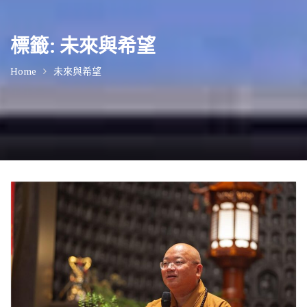
標籤:
未來與希望
Home
未來與希望