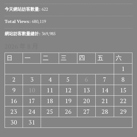
今天網站訪客數量:
622
Total Views:
680,119
網站訪客數量總計:
369,985
2026 年 8 月
日
一
二
三
四
五
六
1
2
3
4
5
6
7
8
9
10
11
12
13
14
15
16
17
18
19
20
21
22
23
24
25
26
27
28
29
30
31