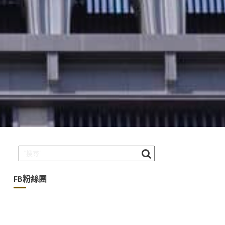
FB粉絲團