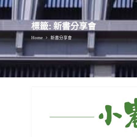
標籤:
新書分享會
Home
新書分享會