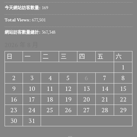
今天網站訪客數量:
169
Total Views:
677,501
網站訪客數量總計:
367,348
2026 年 8 月
日
一
二
三
四
五
六
1
2
3
4
5
6
7
8
9
10
11
12
13
14
15
16
17
18
19
20
21
22
23
24
25
26
27
28
29
30
31