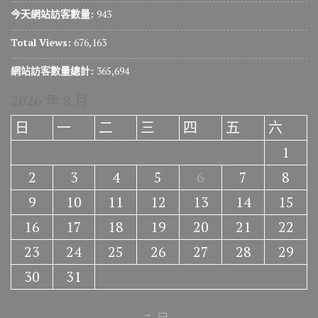
今天網站訪客數量:
943
Total Views:
676,163
網站訪客數量總計:
365,694
2026 年 8 月
日
一
二
三
四
五
六
1
2
3
4
5
6
7
8
9
10
11
12
13
14
15
16
17
18
19
20
21
22
23
24
25
26
27
28
29
30
31