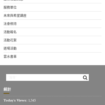
服務單位
未來與希望講座
法會修持
活動報名
活動花絮
道場活動
雲水書車
統計
Today's Views:
1,343