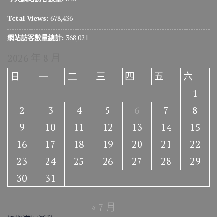
Total Views:
678,436
網站訪客數量總計:
368,021
2026 年 8 月
日
一
二
三
四
五
六
1
2
3
4
5
6
7
8
9
10
11
12
13
14
15
16
17
18
19
20
21
22
23
24
25
26
27
28
29
30
31
« 7 月