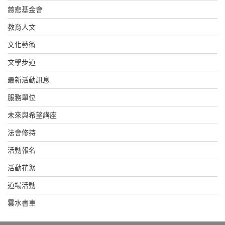
慈悲基金會
教育人文
文化藝術
文學步道
最新活動訊息
服務單位
未來與希望講座
法會修持
活動報名
活動花絮
道場活動
雲水書車