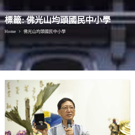
標籤:
佛光山均頭國民中小學
Home
佛光山均頭國民中小學