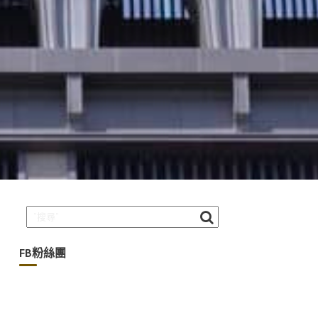
FB粉絲團