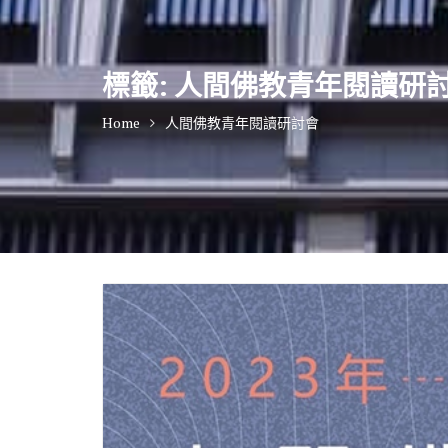
標籤:
人間佛教青年閱讀研
Home
人間佛教青年閱讀研討會