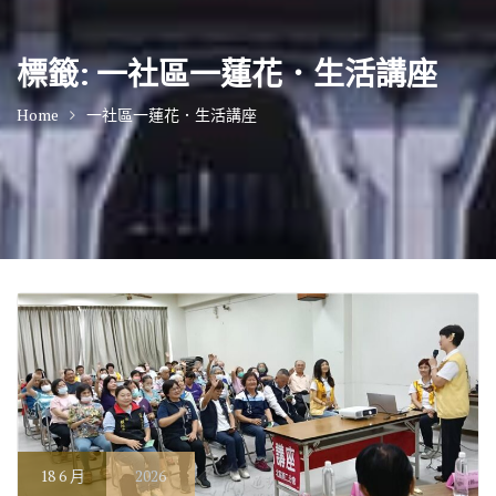
標籤:
一社區一蓮花．生活講座
Home
一社區一蓮花．生活講座
18
6 月
2026