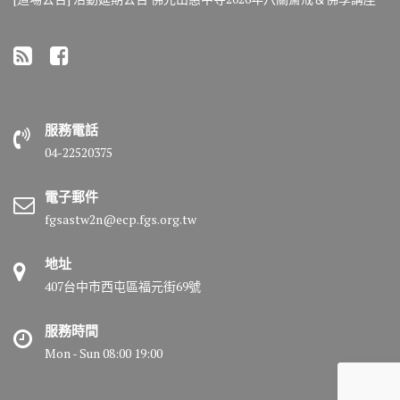
服務電話
04-22520375
電子郵件
fgsastw2n@ecp.fgs.org.tw
地址
407台中市西屯區福元街69號
服務時間
Mon - Sun 08:00 19:00