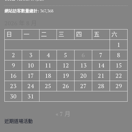
網站訪客數量總計:
367,368
2026 年 8 月
日
一
二
三
四
五
六
1
2
3
4
5
6
7
8
9
10
11
12
13
14
15
16
17
18
19
20
21
22
23
24
25
26
27
28
29
30
31
« 7 月
近期道場活動