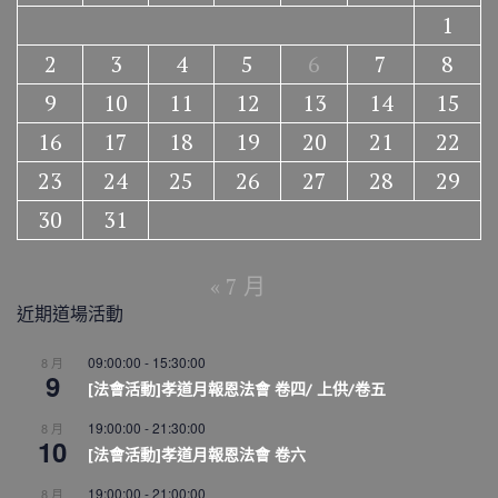
1
2
3
4
5
6
7
8
9
10
11
12
13
14
15
16
17
18
19
20
21
22
23
24
25
26
27
28
29
30
31
« 7 月
近期道場活動
09:00:00
-
15:30:00
8 月
9
[法會活動]孝道月報恩法會 卷四/ 上供/卷五
19:00:00
-
21:30:00
8 月
10
[法會活動]孝道月報恩法會 卷六
19:00:00
-
21:00:00
8 月