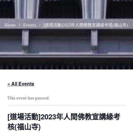
Home
Events
[道場活動]2023年人間佛教宣講緣考核(福山寺)
« All Events
This event has passed.
[道場活動]2023年人間佛教宣講緣考
核(福山寺)