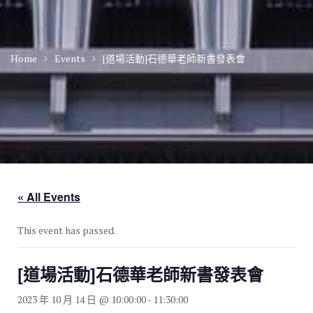
Home
Events
[道場活動]石德華老師新書發表會
« All Events
This event has passed.
[道場活動]石德華老師新書發表會
2023 年 10 月 14 日 @ 10:00:00
-
11:30:00