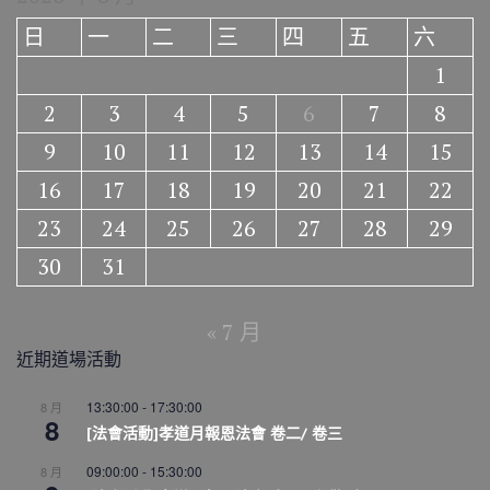
日
一
二
三
四
五
六
1
2
3
4
5
6
7
8
9
10
11
12
13
14
15
16
17
18
19
20
21
22
23
24
25
26
27
28
29
30
31
« 7 月
近期道場活動
13:30:00
-
17:30:00
8 月
8
[法會活動]孝道月報恩法會 卷二/ 卷三
09:00:00
-
15:30:00
8 月