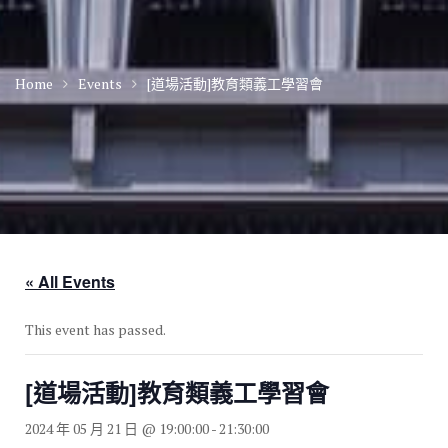
Home
Events
[道場活動]教育類義工學習會
« All Events
This event has passed.
[道場活動]教育類義工學習會
2024 年 05 月 21 日 @ 19:00:00
-
21:30:00