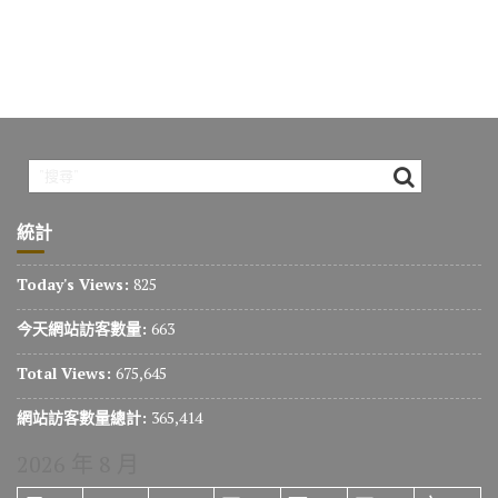
統計
Today's Views:
825
今天網站訪客數量:
663
Total Views:
675,645
網站訪客數量總計:
365,414
2026 年 8 月