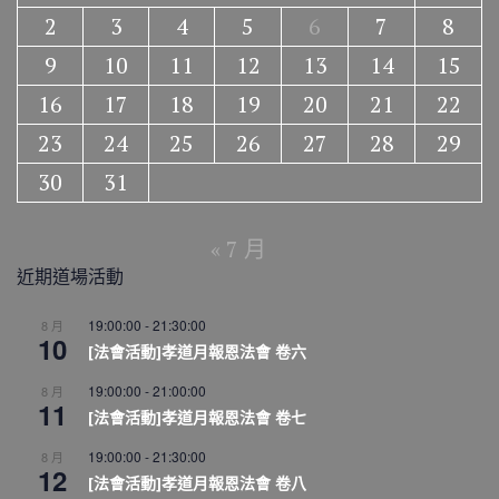
2
3
4
5
6
7
8
9
10
11
12
13
14
15
16
17
18
19
20
21
22
23
24
25
26
27
28
29
30
31
« 7 月
近期道場活動
19:00:00
-
21:30:00
8 月
10
[法會活動]孝道月報恩法會 卷六
19:00:00
-
21:00:00
8 月
11
[法會活動]孝道月報恩法會 卷七
19:00:00
-
21:30:00
8 月
12
[法會活動]孝道月報恩法會 卷八