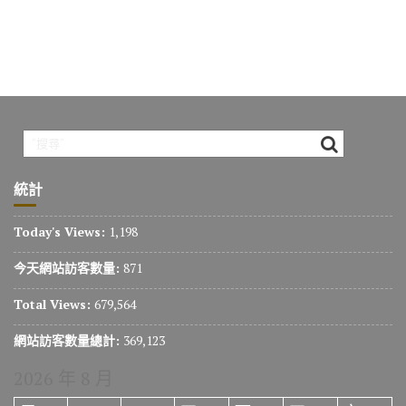
統計
Today's Views:
1,198
今天網站訪客數量:
871
Total Views:
679,564
網站訪客數量總計:
369,123
2026 年 8 月