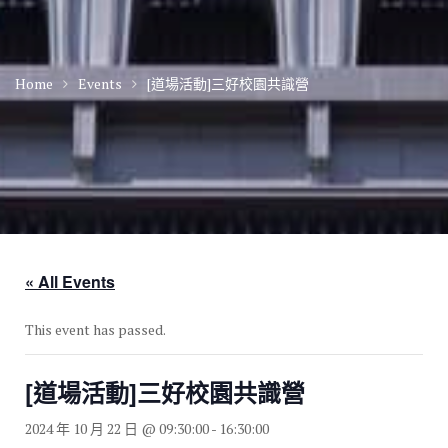
Home
Events
[道場活動]三好校園共識營
« All Events
This event has passed.
[道場活動]三好校園共識營
2024 年 10 月 22 日 @ 09:30:00
-
16:30:00