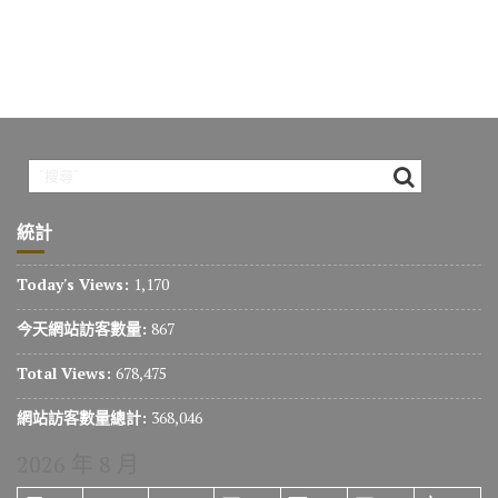
統計
Today's Views:
1,170
今天網站訪客數量:
867
Total Views:
678,475
網站訪客數量總計:
368,046
2026 年 8 月