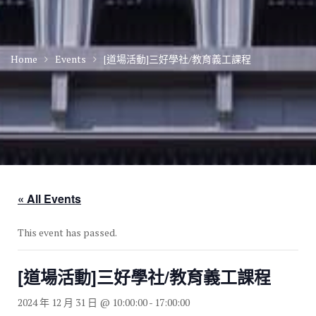
Home
Events
[道場活動]三好學社/教育義工課程
« All Events
This event has passed.
[道場活動]三好學社/教育義工課程
2024 年 12 月 31 日 @ 10:00:00
-
17:00:00