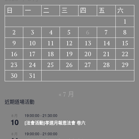
日
一
二
三
四
五
六
1
2
3
4
5
6
7
8
9
10
11
12
13
14
15
16
17
18
19
20
21
22
23
24
25
26
27
28
29
30
31
« 7 月
近期道場活動
19:00:00
-
21:30:00
8 月
10
[法會活動]孝道月報恩法會 卷六
19:00:00
-
21:00:00
8 月