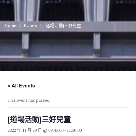
Home
Events
[道場活動]三好兒童
« All Events
This event has passed.
[道場活動]三好兒童
2022 年 11 月 19 日 @ 09:45:00
-
11:30:00