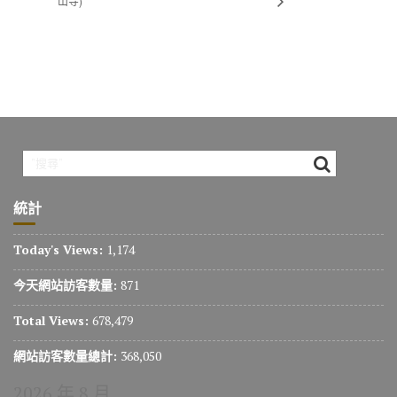
山寺)
統計
Today's Views:
1,174
今天網站訪客數量:
871
Total Views:
678,479
網站訪客數量總計:
368,050
2026 年 8 月