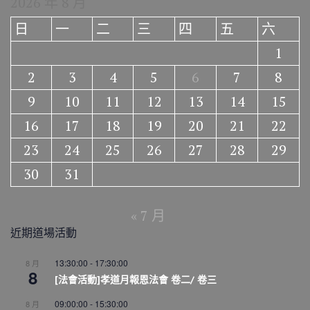
2026 年 8 月
日
一
二
三
四
五
六
1
2
3
4
5
6
7
8
9
10
11
12
13
14
15
16
17
18
19
20
21
22
23
24
25
26
27
28
29
30
31
« 7 月
近期道場活動
13:30:00
-
17:30:00
8 月
8
[法會活動]孝道月報恩法會 卷二/ 卷三
09:00:00
-
15:30:00
8 月