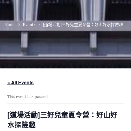
Home
Events
[道場活動]三好兒童夏令營：好山好水探險趣
« All Events
This event has passed.
[道場活動]三好兒童夏令營：好山好
水探險趣