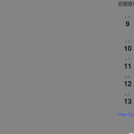
近期道
8 月
9
8 月
10
8 月
11
8 月
12
8 月
13
View Ca