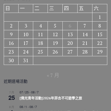
日
一
二
三
四
五
六
1
2
3
4
5
6
7
8
9
10
11
12
13
14
15
16
17
18
19
20
21
22
23
24
25
26
27
28
29
30
31
« 7 月
近期道場活動
07 / 25
-
08 / 7
7 月
25
[佛光青年活動]2026年菲去不可遊學之旅
08 / 1
-
08 / 7
8 月