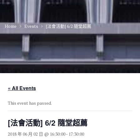
Home
Events
[法會活動] 6/2 隨堂超薦
« All Events
This event has passed.
[法會活動] 6/2 隨堂超薦
2018 年 06 月 02 日 @ 16:30:00
-
17:30:00